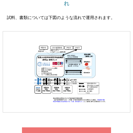
れ
試料、書類については下図のような流れで運用されます。