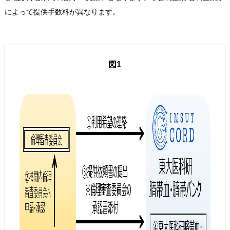
によって提供手数料が異なります。
図1